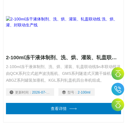
2-100ml冻干液体制剂、洗、烘、灌装、轧盖联动线 洗、烘、灌、封联动生产线
2-100ml冻干液体制剂、洗、烘、灌装、轧盖联动线$n本联动线沮
由QCK系列立式超声波洗瓶机、GMS系列隧道式灭菌干燥机、
ABGZ系列罐装加塞机、KGL系列轧盖机四台单机组成。
更新时间：
2026-07-29
型号：
2-100ml
查看详情