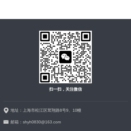
扫一扫，关注微信
地址：上海市松江区茸翔路8号9、10幢
邮箱：shyh0830@163.com