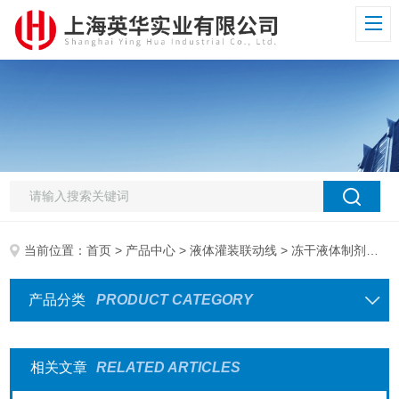
当前位置：
首页
>
产品中心
>
液体灌装联动线
> 冻干液体制剂生产线
产品分类
PRODUCT CATEGORY
相关文章
RELATED ARTICLES