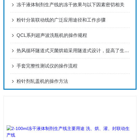
冻干液体制剂生产线的冻干效果与以下因素密切相关
粉针分装联动线的广泛应用途径和工作步骤
QCL系列超声波洗瓶机的操作规程
热风循环隧道式灭菌烘箱采用隧道式设计，提高了生产效率
手套完整性测试仪的操作流程
粉针剂轧盖机的操作方法