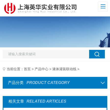
当前位置：
首页
>
产品中心
>
液体灌装联动线
>
产品分类
PRODUCT CATEGORY
相关文章
RELATED ARTICLES