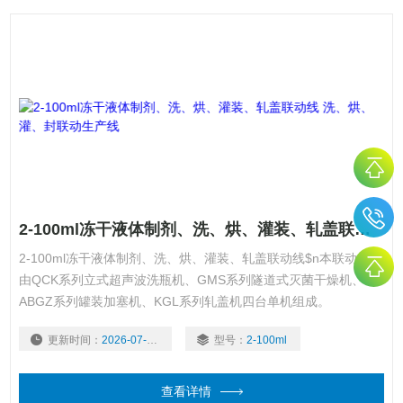
2-100ml冻干液体制剂、洗、烘、灌装、轧盖联动线 洗、烘、灌、封联动生产线
2-100ml冻干液体制剂、洗、烘、灌装、轧盖联动线$n本联动线沮
由QCK系列立式超声波洗瓶机、GMS系列隧道式灭菌干燥机、
ABGZ系列罐装加塞机、KGL系列轧盖机四台单机组成。
更新时间：
2026-07-29
型号：
2-100ml
查看详情