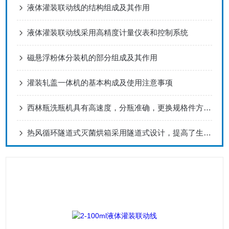
液体灌装联动线的结构组成及其作用
液体灌装联动线采用高精度计量仪表和控制系统
磁悬浮粉体分装机的部分组成及其作用
灌装轧盖一体机的基本构成及使用注意事项
西林瓶洗瓶机具有高速度，分瓶准确，更换规格件方便的特点
热风循环隧道式灭菌烘箱采用隧道式设计，提高了生产效率