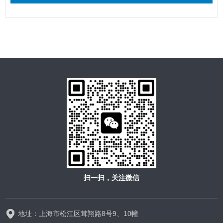
扫一扫，关注微信
地址：上海市松江区茸翔路8号9、10幢