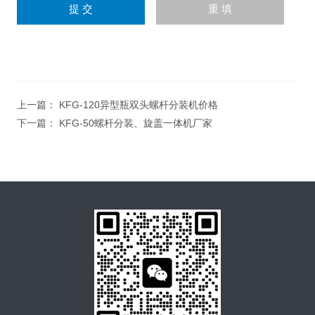
上一篇：
KFG-120异型瓶双头螺杆分装机价格
下一篇：
KFG-50螺杆分装、旋盖一体机厂家