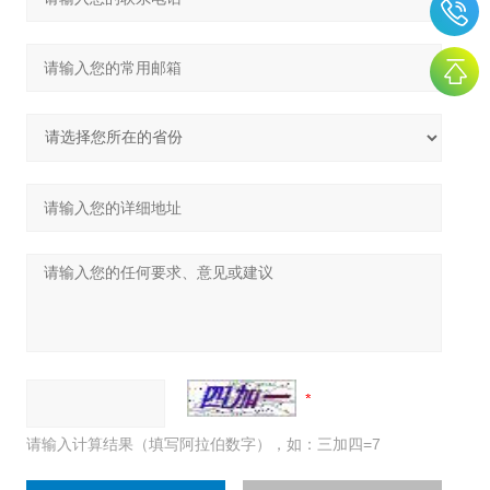
请输入计算结果（填写阿拉伯数字），如：三加四=7