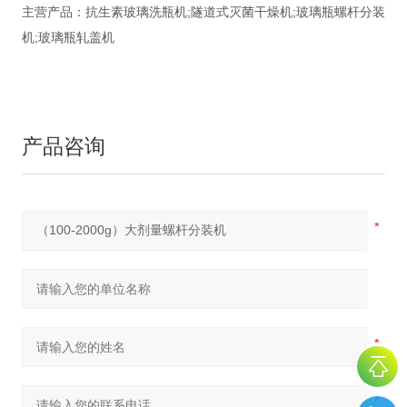
主营产品：抗生素玻璃洗瓶机;隧道式灭菌干燥机;玻璃瓶螺杆分装
机;玻璃瓶轧盖机
产品咨询