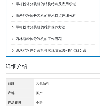
螺杆粉体分装机的结构特点及应用领域
磁悬浮粉体分装机的技术特点详细分析
螺杆粉体分装机的维护保养方法
西林瓶粉体分装机的工作流程
磁悬浮粉体分装机可实现微克级别的准确分装
详细介绍
品牌
其他品牌
产地
国产
产品新旧
全新