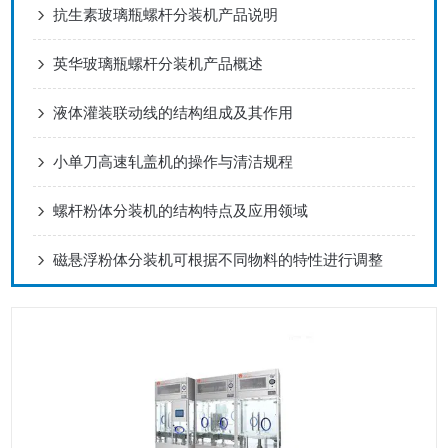
抗生素玻璃瓶螺杆分装机产品说明
英华玻璃瓶螺杆分装机产品概述
液体灌装联动线的结构组成及其作用
小单刀高速轧盖机的操作与清洁规程
螺杆粉体分装机的结构特点及应用领域
磁悬浮粉体分装机可根据不同物料的特性进行调整