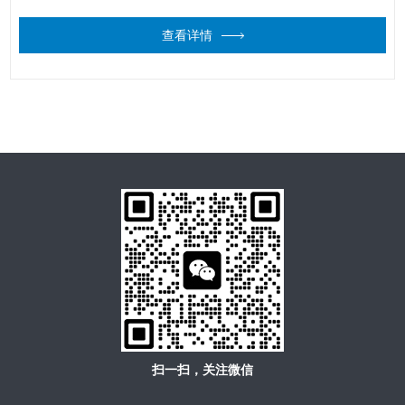
零部件，均采用快速拆装机构。
查看详情
扫一扫，关注微信