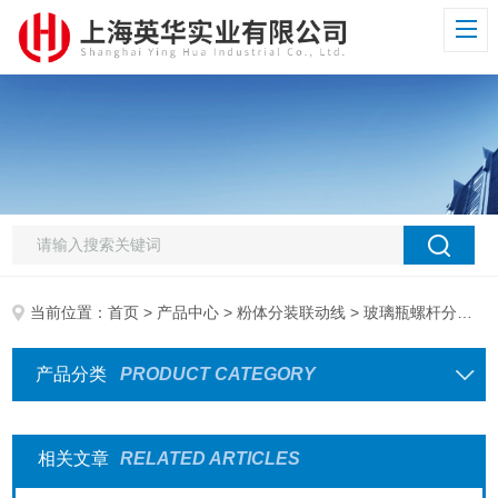
当前位置：
首页
>
产品中心
>
粉体分装联动线
> 玻璃瓶螺杆分装机
产品分类
PRODUCT CATEGORY
相关文章
RELATED ARTICLES