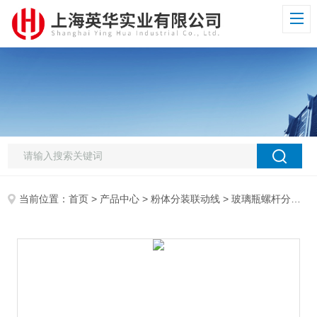
当前位置：
首页
>
产品中心
>
粉体分装联动线
>
玻璃瓶螺杆分装机