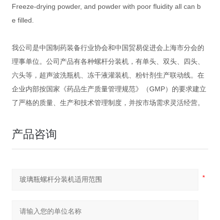
Freeze-drying powder, and powder with poor fluidity all can b
e filled.
我公司是中国制药装备行业协会和中国贸易促进会上海市分会的
理事单位。公司产品有各种螺杆分装机，有单头、双头、四头、
六头等，超声波洗瓶机、冻干液灌装机、粉针剂生产联动线。在
企业内部按国家《药品生产质量管理规范》（GMP）的要求建立
了严格的质量、生产和技术管理制度，并按市场需求灵活经营。
产品咨询