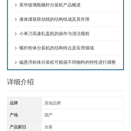
英华玻璃瓶螺杆分装机产品概述
液体灌装联动线的结构组成及其作用
小单刀高速轧盖机的操作与清洁规程
螺杆粉体分装机的结构特点及应用领域
磁悬浮粉体分装机可根据不同物料的特性进行调整
详细介绍
品牌
其他品牌
产地
国产
产品新旧
全新