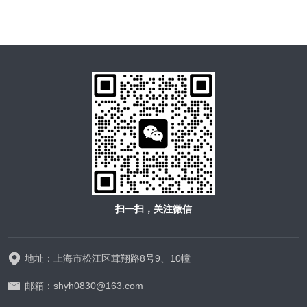
扫一扫，关注微信
地址：上海市松江区茸翔路8号9、10幢
邮箱：shyh0830@163.com