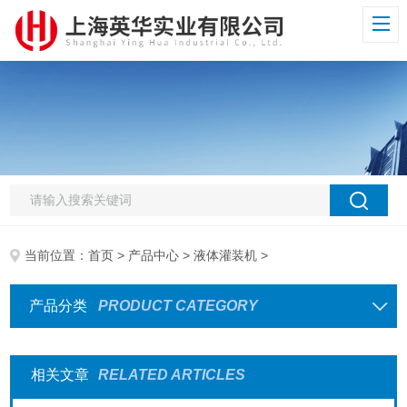
当前位置：
首页
>
产品中心
>
液体灌装机
>
产品分类
PRODUCT CATEGORY
相关文章
RELATED ARTICLES