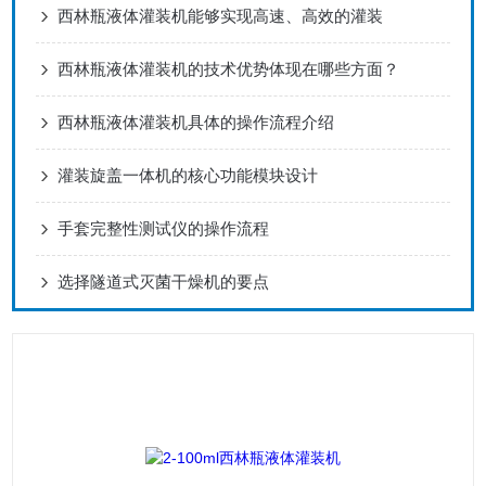
西林瓶液体灌装机能够实现高速、高效的灌装
西林瓶液体灌装机的技术优势体现在哪些方面？
西林瓶液体灌装机具体的操作流程介绍
灌装旋盖一体机的核心功能模块设计
手套完整性测试仪的操作流程
选择隧道式灭菌干燥机的要点