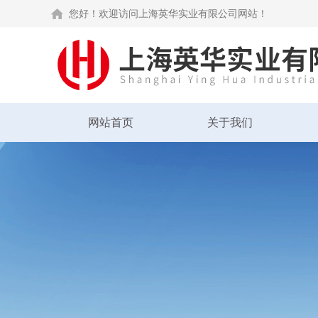
您好！欢迎访问上海英华实业有限公司网站！
网站首页
关于我们