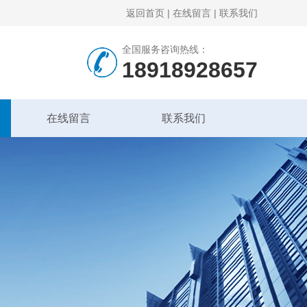
返回首页
|
在线留言
|
联系我们
全国服务咨询热线：
18918928657
在线留言
联系我们