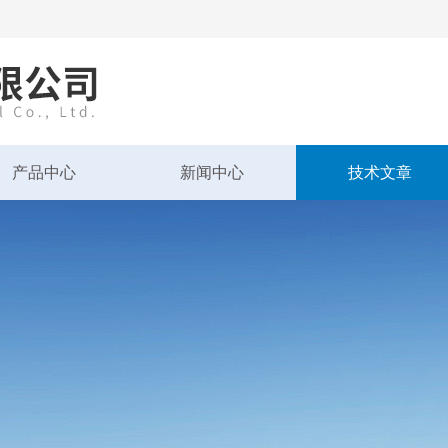
产品中心
新闻中心
技术文章