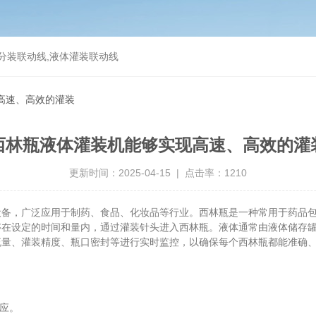
分装联动线,液体灌装联动线
高速、高效的灌装
西林瓶液体灌装机能够实现高速、高效的灌
更新时间：2025-04-15 | 点击率：1210
，广泛应用于制药、食品、化妆品等行业。西林瓶是一种常用于药品包
够在设定的时间和量内，通过灌装针头进入西林瓶。液体通常由液体储存
流量、灌装精度、瓶口密封等进行实时监控，以确保每个西林瓶都能准确
应。