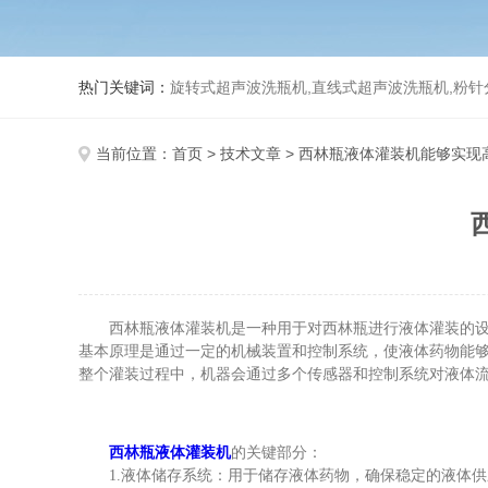
热门关键词：
旋转式超声波洗瓶机,直线式超声波洗瓶机,粉针
当前位置：
首页
>
技术文章
> 西林瓶液体灌装机能够实现
西林瓶液体灌装机是一种用于对西林瓶进行液体灌装的设备
基本原理是通过一定的机械装置和控制系统，使液体药物能
整个灌装过程中，机器会通过多个传感器和控制系统对液体
西林瓶液体灌装机
的关键部分：
1.液体储存系统：用于储存液体药物，确保稳定的液体供