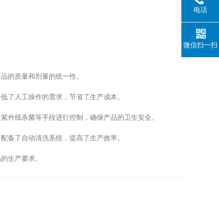
电话
微信扫一扫
品的质量和剂量的统一性。
低了人工操作的需求，节省了生产成本。
紫外线杀菌等手段进行控制，确保产品的卫生安全。
配备了自动清洗系统，提高了生产效率。
的生产要求。