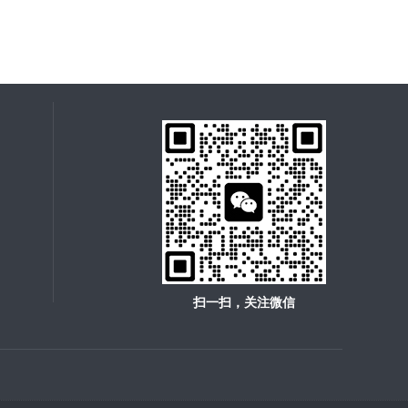
扫一扫，关注微信