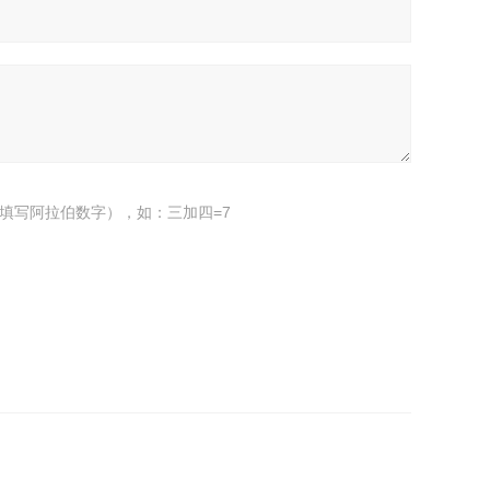
填写阿拉伯数字），如：三加四=7