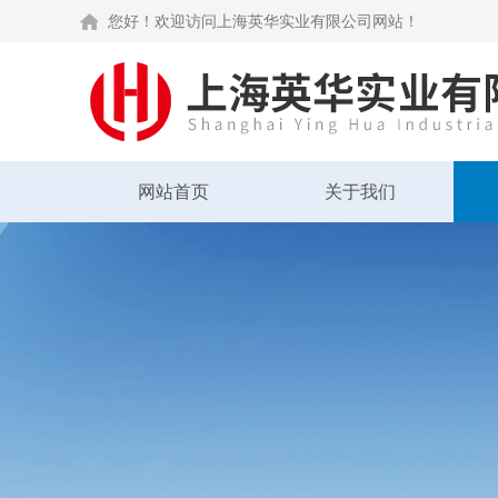
您好！欢迎访问上海英华实业有限公司网站！
网站首页
关于我们