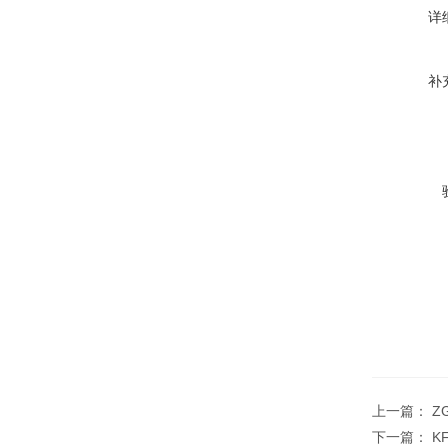
详
补
上一篇：
Z
下一篇：
K