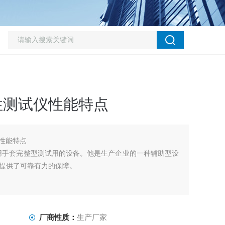
性测试仪性能特点
仪性能特点
用手套完整型测试用的设备。他是生产企业的一种辅助型设
提供了可靠有力的保障。
厂商性质：
生产厂家