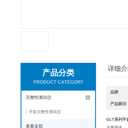
详细介
产品分类
PRODUCT CATEGORY
品牌
完整性测试仪
产品新旧
手套完整性测试仪
GLT系列
查看全部
主要用途