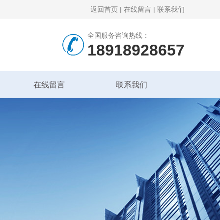
返回首页
|
在线留言
|
联系我们
全国服务咨询热线：
18918928657
在线留言
联系我们