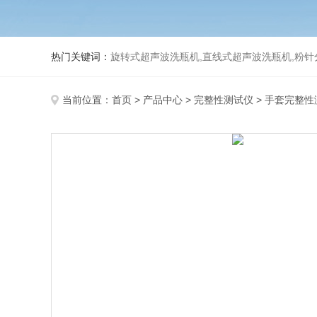
热门关键词：
旋转式超声波洗瓶机,直线式超声波洗瓶机,粉针
当前位置：
首页
>
产品中心
>
完整性测试仪
>
手套完整性