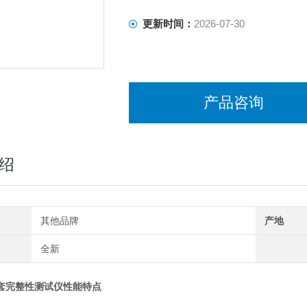
更新时间：
2026-07-30
产品咨询
绍
其他品牌
产地
全新
手套完整性测试仪性能特点