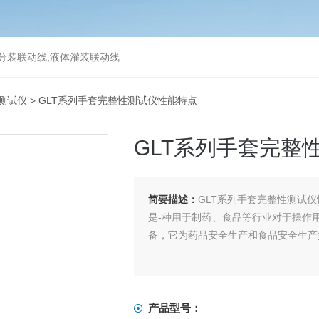
分装联动线,液体灌装联动线
测试仪
> GLT系列手套完整性测试仪性能特点
GLT系列手套完整
简要描述：
GLT系列手套完整性测试
是-种用于制药、食品等行业对于操作
备，它为药品安全生产和食品安全生产
产品型号：