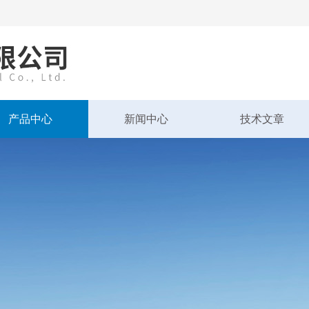
产品中心
新闻中心
技术文章