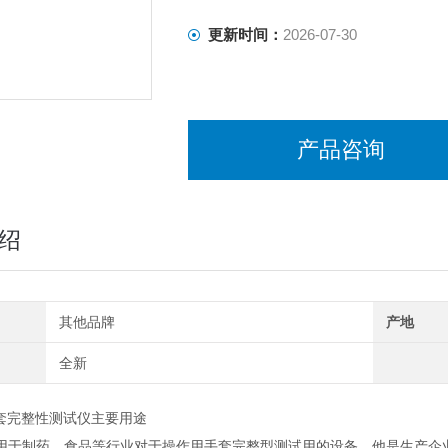
更新时间：
2026-07-30
产品咨询
绍
其他品牌
产地
全新
手套完整性测试仪主要用途
制药、食品等行业对于操作用手套完整型测试用的设备。他是生产企业