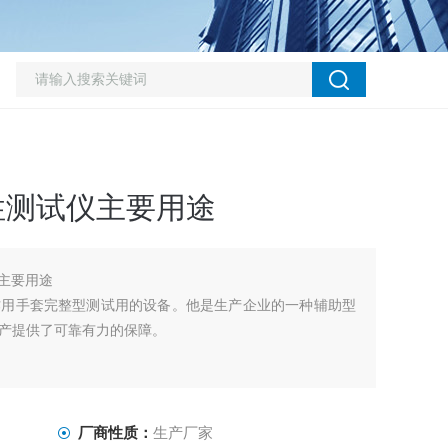
性测试仪主要用途
仪主要用途
作用手套完整型测试用的设备。他是生产企业的一种辅助型
产提供了可靠有力的保障。
厂商性质：
生产厂家