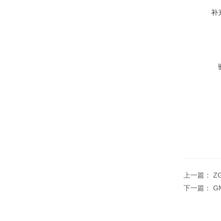
补
上一篇：
Z
下一篇：
G