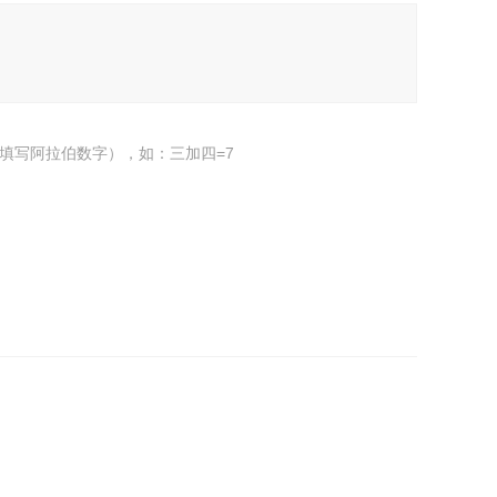
填写阿拉伯数字），如：三加四=7