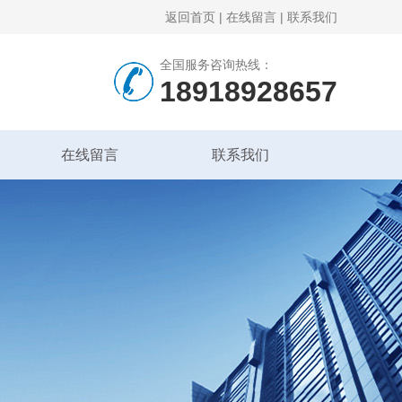
返回首页
|
在线留言
|
联系我们
全国服务咨询热线：
18918928657
在线留言
联系我们