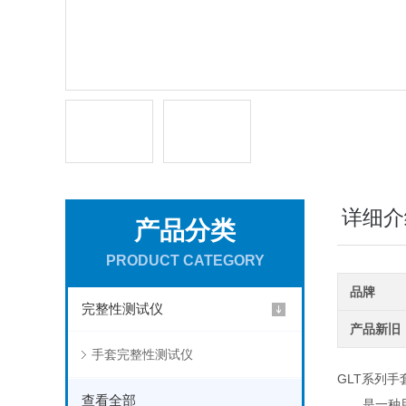
详细介
产品分类
PRODUCT CATEGORY
品牌
完整性测试仪
产品新旧
手套完整性测试仪
GLT系列
查看全部
是一种用于