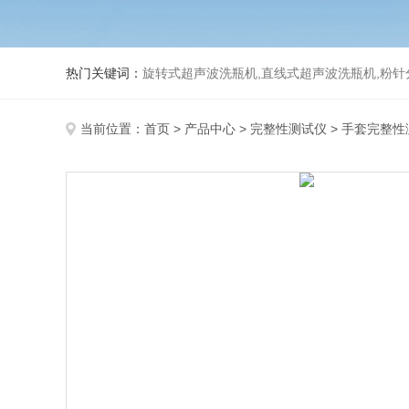
热门关键词：
旋转式超声波洗瓶机,直线式超声波洗瓶机,粉针
当前位置：
首页
>
产品中心
>
完整性测试仪
>
手套完整性