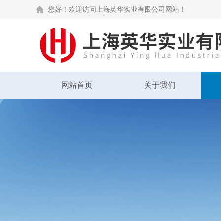
您好！欢迎访问上海英华实业有限公司网站！
网站首页
关于我们