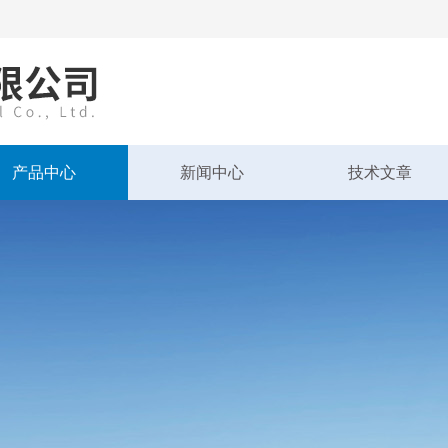
产品中心
新闻中心
技术文章