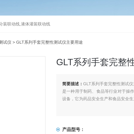
分装联动线,液体灌装联动线
测试仪
> GLT系列手套完整性测试仪主要用途
GLT系列手套完整
简要描述：
GLT系列手套完整性测试
是一种用于制药、食品等行业对于操
设备，它为药品安全生产和食品安全生
产品型号：