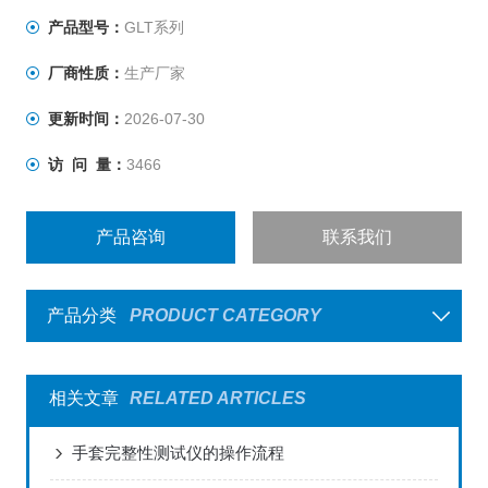
产品型号：
GLT系列
厂商性质：
生产厂家
更新时间：
2026-07-30
访 问 量：
3466
产品咨询
联系我们
产品分类
PRODUCT CATEGORY
相关文章
RELATED ARTICLES
手套完整性测试仪的操作流程