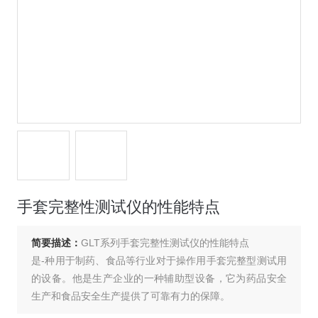
手套完整性测试仪的性能特点
简要描述：
GLT系列手套完整性测试仪的性能特点
是-种用于制药、食品等行业对于操作用手套完整型测试用
的设备。他是生产企业的一种辅助型设备，它为药品安全
生产和食品安全生产提供了可靠有力的保障。