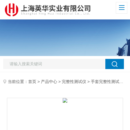
当前位置：
首页
>
产品中心
>
完整性测试仪
>
手套完整性测试仪
>