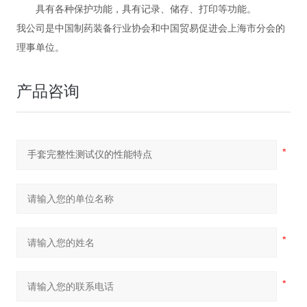
具有各种保护功能，具有记录、储存、打印等功能。
我公司是中国制药装备行业协会和中国贸易促进会上海市分会的
理事单位。
产品咨询