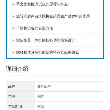
手套完整性测试仪的原理与特点
旋转式超声波洗瓶机在药品生产过程中的作用
干燥机设备的安装方法
灌装旋盖一体机的核心功能模块设计
螺杆粉体分装机的结构特点及应用领域
详细介绍
品牌
其他品牌
产地
国产
产品新旧
全新