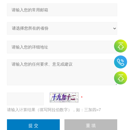
请输入计算结果（填写阿拉伯数字），如：三加四=7