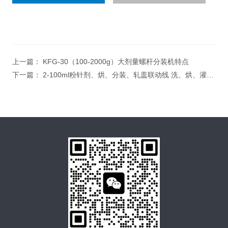
上一篇：
KFG-30（100-2000g）大剂量螺杆分装机特点
下一篇：
2-100ml粉针剂、烘、分装、轧盖联动线 洗、烘、灌、封联动生产线