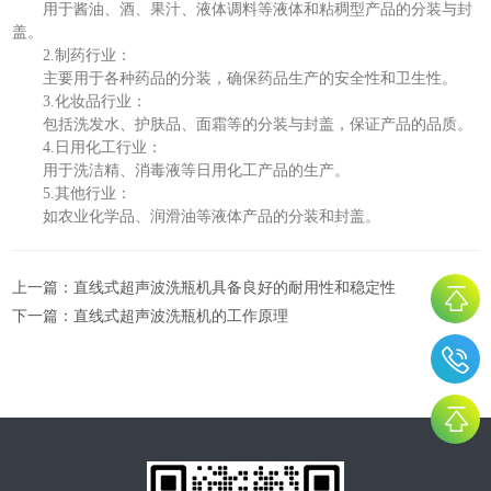
用于酱油、酒、果汁、液体调料等液体和粘稠型产品的分装与封
盖。
2.制药行业：
主要用于各种药品的分装，确保药品生产的安全性和卫生性。
3.化妆品行业：
包括洗发水、护肤品、面霜等的分装与封盖，保证产品的品质。
4.日用化工行业：
用于洗洁精、消毒液等日用化工产品的生产。
5.其他行业：
如农业化学品、润滑油等液体产品的分装和封盖。
上一篇：
直线式超声波洗瓶机具备良好的耐用性和稳定性
下一篇：
直线式超声波洗瓶机的工作原理