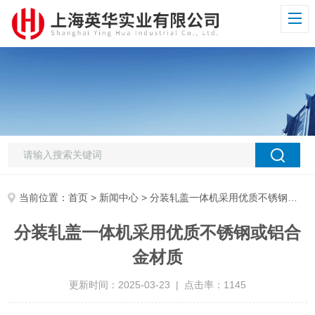
当前位置：
首页
>
新闻中心
> 分装轧盖一体机采用优质不锈钢或铝合金材质
分装轧盖一体机采用优质不锈钢或铝合
金材质
更新时间：2025-03-23 | 点击率：1145