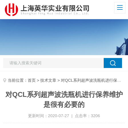
当前位置：
首页
>
技术文章
> 对QCL系列超声波洗瓶机进行保养维护是很有必要的
对QCL系列超声波洗瓶机进行保养维护
是很有必要的
更新时间：2020-07-27 | 点击率：3206