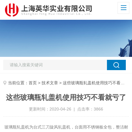
当前位置：
首页
>
技术文章
> 这些玻璃瓶轧盖机使用技巧不看就亏了
这些玻璃瓶轧盖机使用技巧不看就亏了
更新时间：2020-04-26 | 点击率：3866
玻璃瓶轧盖机为台式三刀旋风轧盖机，台面用不锈钢板全包，整洁耐